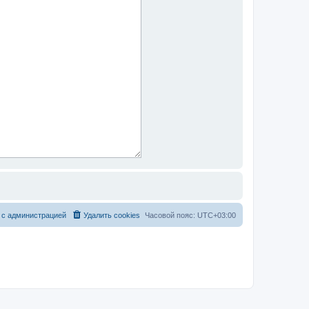
 с администрацией
Удалить cookies
Часовой пояс:
UTC+03:00