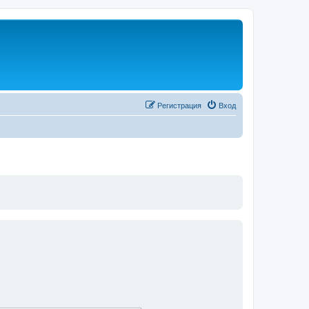
Регистрация
Вход