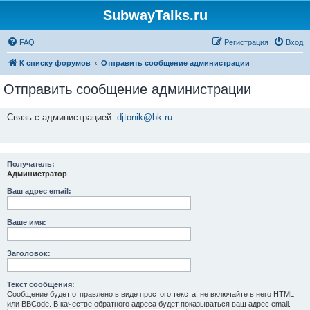
SubwayTalks.ru
FAQ
Регистрация
Вход
К списку форумов
Отправить сообщение администрации
Отправить сообщение администрации
Связь с администрацией:
djtonik@bk.ru
Получатель:
Администратор
Ваш адрес email:
Ваше имя:
Заголовок:
Текст сообщения:
Сообщение будет отправлено в виде простого текста, не включайте в него HTML
или BBCode. В качестве обратного адреса будет показываться ваш адрес email.