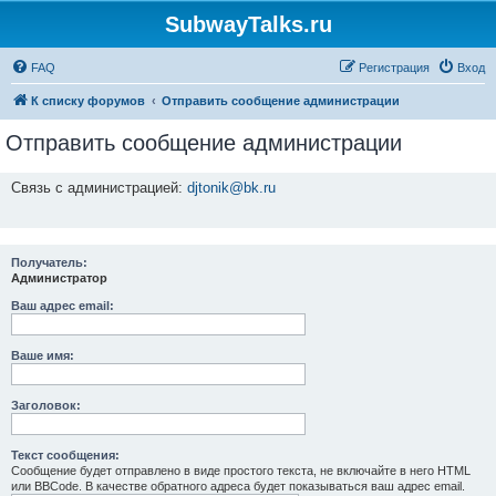
SubwayTalks.ru
FAQ
Регистрация
Вход
К списку форумов
Отправить сообщение администрации
Отправить сообщение администрации
Связь с администрацией:
djtonik@bk.ru
Получатель:
Администратор
Ваш адрес email:
Ваше имя:
Заголовок:
Текст сообщения:
Сообщение будет отправлено в виде простого текста, не включайте в него HTML
или BBCode. В качестве обратного адреса будет показываться ваш адрес email.