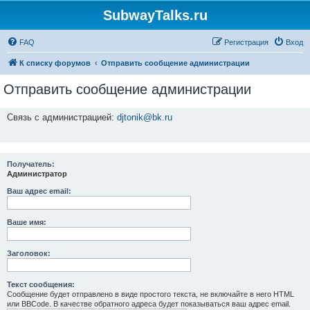
SubwayTalks.ru
FAQ
Регистрация
Вход
К списку форумов
Отправить сообщение администрации
Отправить сообщение администрации
Связь с администрацией:
djtonik@bk.ru
Получатель:
Администратор
Ваш адрес email:
Ваше имя:
Заголовок:
Текст сообщения:
Сообщение будет отправлено в виде простого текста, не включайте в него HTML
или BBCode. В качестве обратного адреса будет показываться ваш адрес email.