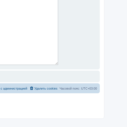
 с администрацией
Удалить cookies
Часовой пояс:
UTC+03:00