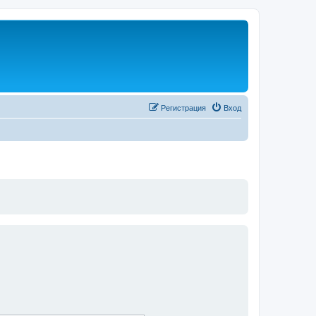
Регистрация
Вход