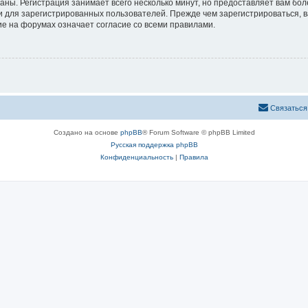
аны. Регистрация занимает всего несколько минут, но предоставляет вам б
 для зарегистрированных пользователей. Прежде чем зарегистрироваться, в
е на форумах означает согласие со всеми правилами.
Связаться
Создано на основе
phpBB
® Forum Software © phpBB Limited
Русская поддержка phpBB
Конфиденциальность
|
Правила