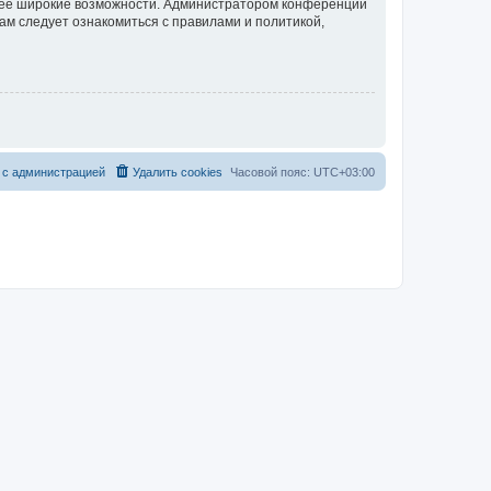
олее широкие возможности. Администратором конференции
ам следует ознакомиться с правилами и политикой,
 с администрацией
Удалить cookies
Часовой пояс:
UTC+03:00