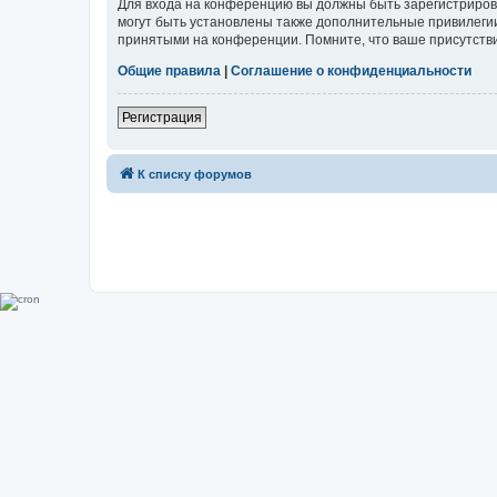
Для входа на конференцию вы должны быть зарегистриров
могут быть установлены также дополнительные привилегии
принятыми на конференции. Помните, что ваше присутстви
Общие правила
|
Соглашение о конфиденциальности
Регистрация
К списку форумов