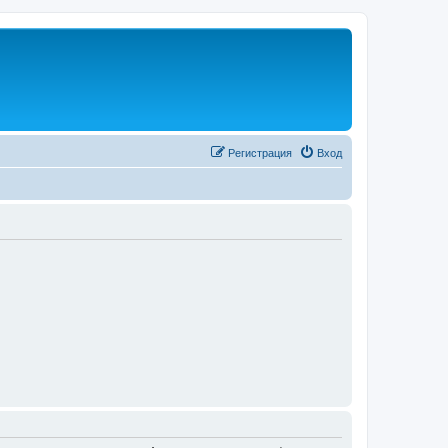
Регистрация
Вход