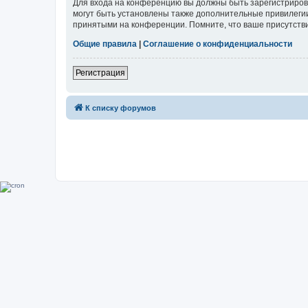
Для входа на конференцию вы должны быть зарегистриров
могут быть установлены также дополнительные привилегии
принятыми на конференции. Помните, что ваше присутстви
Общие правила
|
Соглашение о конфиденциальности
Регистрация
К списку форумов