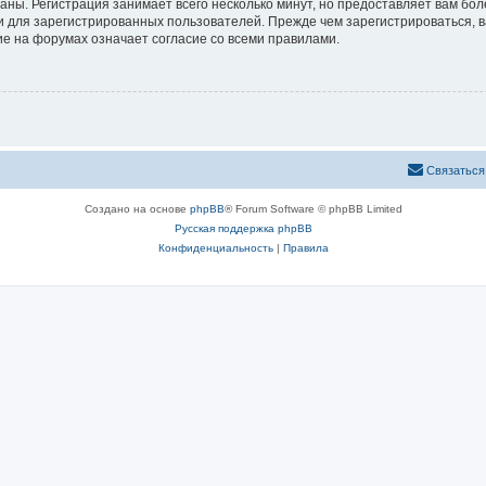
аны. Регистрация занимает всего несколько минут, но предоставляет вам б
 для зарегистрированных пользователей. Прежде чем зарегистрироваться, в
е на форумах означает согласие со всеми правилами.
Связаться
Создано на основе
phpBB
® Forum Software © phpBB Limited
Русская поддержка phpBB
Конфиденциальность
|
Правила