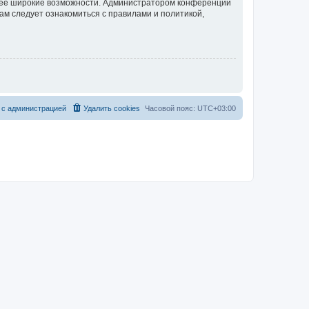
олее широкие возможности. Администратором конференции
ам следует ознакомиться с правилами и политикой,
 с администрацией
Удалить cookies
Часовой пояс:
UTC+03:00