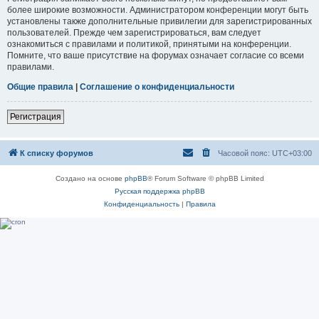
более широкие возможности. Администратором конференции могут быть
установлены также дополнительные привилегии для зарегистрированных
пользователей. Прежде чем зарегистрироваться, вам следует
ознакомиться с правилами и политикой, принятыми на конференции.
Помните, что ваше присутствие на форумах означает согласие со всеми
правилами.
Общие правила
|
Соглашение о конфиденциальности
Регистрация
К списку форумов
Часовой пояс:
UTC+03:00
Создано на основе
phpBB
® Forum Software © phpBB Limited
Русская поддержка phpBB
Конфиденциальность
|
Правила