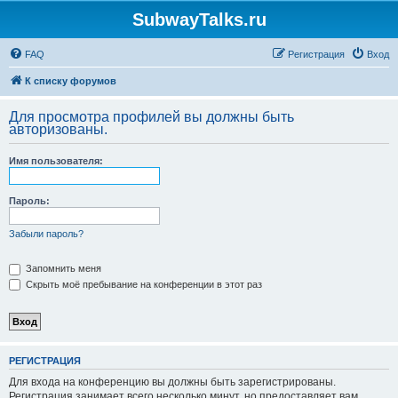
SubwayTalks.ru
FAQ
Регистрация
Вход
К списку форумов
Для просмотра профилей вы должны быть
авторизованы.
Имя пользователя:
Пароль:
Забыли пароль?
Запомнить меня
Скрыть моё пребывание на конференции в этот раз
РЕГИСТРАЦИЯ
Для входа на конференцию вы должны быть зарегистрированы.
Регистрация занимает всего несколько минут, но предоставляет вам