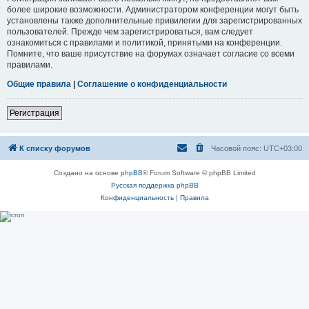
более широкие возможности. Администратором конференции могут быть
установлены также дополнительные привилегии для зарегистрированных
пользователей. Прежде чем зарегистрироваться, вам следует
ознакомиться с правилами и политикой, принятыми на конференции.
Помните, что ваше присутствие на форумах означает согласие со всеми
правилами.
Общие правила
|
Соглашение о конфиденциальности
Регистрация
К списку форумов
Часовой пояс:
UTC+03:00
Создано на основе
phpBB
® Forum Software © phpBB Limited
Русская поддержка phpBB
Конфиденциальность
|
Правила