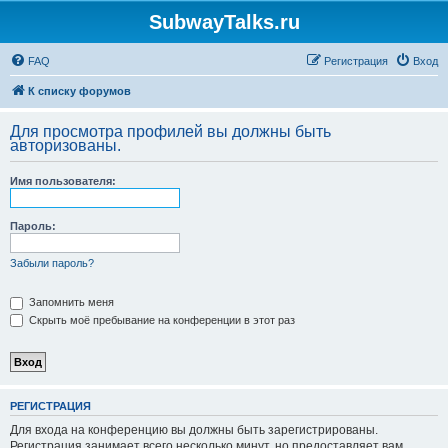
SubwayTalks.ru
FAQ
Регистрация
Вход
К списку форумов
Для просмотра профилей вы должны быть
авторизованы.
Имя пользователя:
Пароль:
Забыли пароль?
Запомнить меня
Скрыть моё пребывание на конференции в этот раз
РЕГИСТРАЦИЯ
Для входа на конференцию вы должны быть зарегистрированы.
Регистрация занимает всего несколько минут, но предоставляет вам