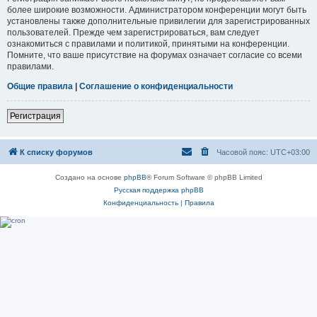
более широкие возможности. Администратором конференции могут быть
установлены также дополнительные привилегии для зарегистрированных
пользователей. Прежде чем зарегистрироваться, вам следует
ознакомиться с правилами и политикой, принятыми на конференции.
Помните, что ваше присутствие на форумах означает согласие со всеми
правилами.
Общие правила
|
Соглашение о конфиденциальности
Регистрация
К списку форумов
Часовой пояс:
UTC+03:00
Создано на основе
phpBB
® Forum Software © phpBB Limited
Русская поддержка phpBB
Конфиденциальность
|
Правила