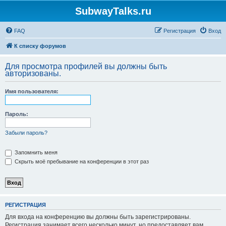
SubwayTalks.ru
FAQ
Регистрация
Вход
К списку форумов
Для просмотра профилей вы должны быть
авторизованы.
Имя пользователя:
Пароль:
Забыли пароль?
Запомнить меня
Скрыть моё пребывание на конференции в этот раз
РЕГИСТРАЦИЯ
Для входа на конференцию вы должны быть зарегистрированы.
Регистрация занимает всего несколько минут, но предоставляет вам