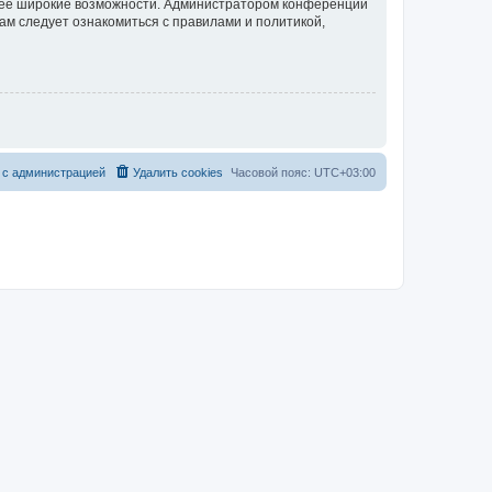
олее широкие возможности. Администратором конференции
ам следует ознакомиться с правилами и политикой,
 с администрацией
Удалить cookies
Часовой пояс:
UTC+03:00