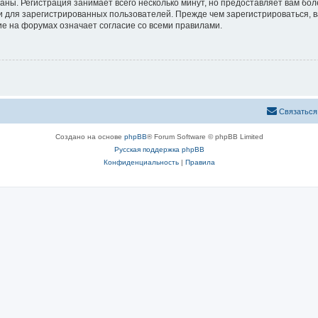
аны. Регистрация занимает всего несколько минут, но предоставляет вам б
 для зарегистрированных пользователей. Прежде чем зарегистрироваться, в
е на форумах означает согласие со всеми правилами.
Связаться
Создано на основе
phpBB
® Forum Software © phpBB Limited
Русская поддержка phpBB
Конфиденциальность
|
Правила