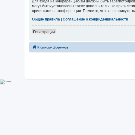
Для входа на конференцию вы должны быть зарегистриров
могут быть установлены также дополнительные привилегии
принятыми на конференции. Помните, что ваше присутстви
Общие правила
|
Соглашение о конфиденциальности
Регистрация
К списку форумов