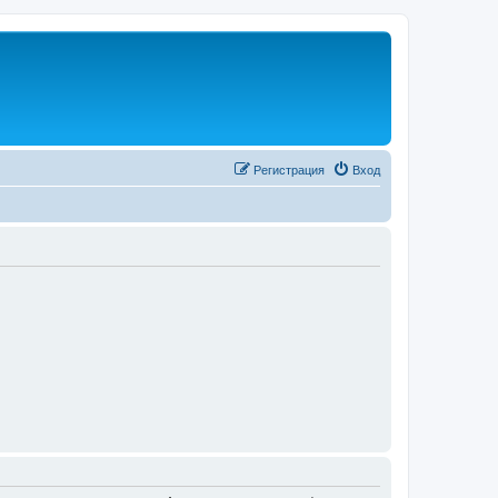
Регистрация
Вход