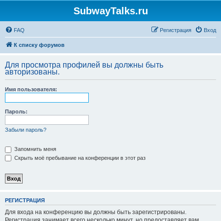
SubwayTalks.ru
FAQ
Регистрация
Вход
К списку форумов
Для просмотра профилей вы должны быть
авторизованы.
Имя пользователя:
Пароль:
Забыли пароль?
Запомнить меня
Скрыть моё пребывание на конференции в этот раз
РЕГИСТРАЦИЯ
Для входа на конференцию вы должны быть зарегистрированы.
Регистрация занимает всего несколько минут, но предоставляет вам