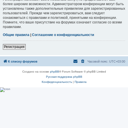
более широкие возможности. Администратором конференции могут быть
установлены также дополнительные привилегии для зарегистрированных
пользователей. Прежде чем зарегистрироваться, вам следует
ознакомиться с правилами и политикой, принятыми на конференции.
Помните, что ваше присутствие на форумах означает согласие со всеми
правилами.
Общие правила
|
Соглашение о конфиденциальности
Регистрация
К списку форумов
Часовой пояс:
UTC+03:00
Создано на основе
phpBB
® Forum Software © phpBB Limited
Русская поддержка phpBB
Конфиденциальность
|
Правила