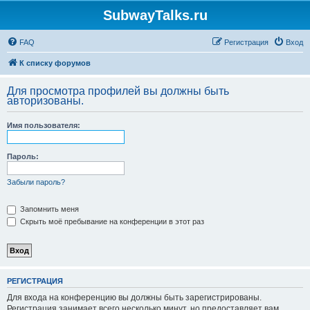
SubwayTalks.ru
FAQ
Регистрация
Вход
К списку форумов
Для просмотра профилей вы должны быть
авторизованы.
Имя пользователя:
Пароль:
Забыли пароль?
Запомнить меня
Скрыть моё пребывание на конференции в этот раз
РЕГИСТРАЦИЯ
Для входа на конференцию вы должны быть зарегистрированы.
Регистрация занимает всего несколько минут, но предоставляет вам