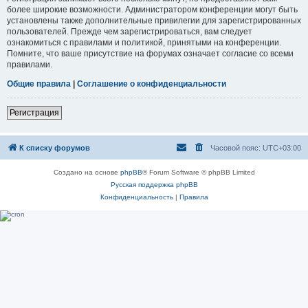
более широкие возможности. Администратором конференции могут быть
установлены также дополнительные привилегии для зарегистрированных
пользователей. Прежде чем зарегистрироваться, вам следует
ознакомиться с правилами и политикой, принятыми на конференции.
Помните, что ваше присутствие на форумах означает согласие со всеми
правилами.
Общие правила
|
Соглашение о конфиденциальности
Регистрация
К списку форумов
Часовой пояс:
UTC+03:00
Создано на основе
phpBB
® Forum Software © phpBB Limited
Русская поддержка phpBB
Конфиденциальность
|
Правила