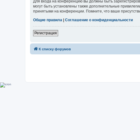
Для входа на конференцию вы должны быть зарегистриров
могут быть установлены также дополнительные привилегии
принятыми на конференции. Помните, что ваше присутстви
Общие правила
|
Соглашение о конфиденциальности
Регистрация
К списку форумов