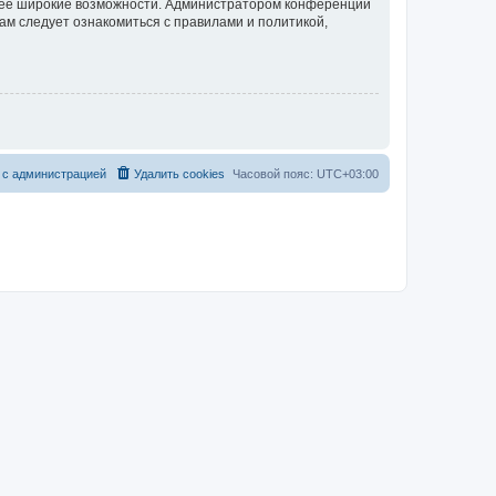
олее широкие возможности. Администратором конференции
ам следует ознакомиться с правилами и политикой,
 с администрацией
Удалить cookies
Часовой пояс:
UTC+03:00