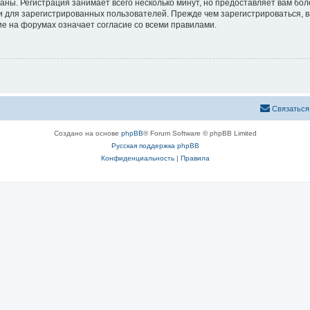
аны. Регистрация занимает всего несколько минут, но предоставляет вам б
 для зарегистрированных пользователей. Прежде чем зарегистрироваться, в
е на форумах означает согласие со всеми правилами.
Связаться
Создано на основе
phpBB
® Forum Software © phpBB Limited
Русская поддержка phpBB
Конфиденциальность
|
Правила