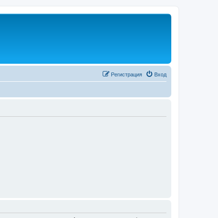
Регистрация
Вход