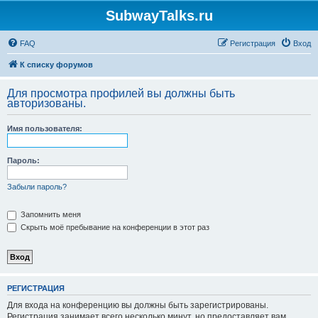
SubwayTalks.ru
FAQ
Регистрация
Вход
К списку форумов
Для просмотра профилей вы должны быть
авторизованы.
Имя пользователя:
Пароль:
Забыли пароль?
Запомнить меня
Скрыть моё пребывание на конференции в этот раз
РЕГИСТРАЦИЯ
Для входа на конференцию вы должны быть зарегистрированы.
Регистрация занимает всего несколько минут, но предоставляет вам