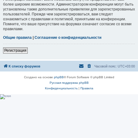
более широкие возможности. Администратором конференции могут быть
установлены также дополнительные привилегии для зарегистрированных
пользователей. Прежде чем зарегистрироваться, вам следует
ознакомиться с правилами и политикой, принятыми на конференции.
Помните, что ваше присутствие на форумах означает согласие со всеми
правилами.
Общие правила
|
Соглашение о конфиденциальности
Регистрация
К списку форумов
Часовой пояс:
UTC+03:00
Создано на основе
phpBB
® Forum Software © phpBB Limited
Русская поддержка phpBB
Конфиденциальность
|
Правила