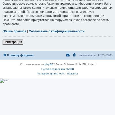
более широкие возможности. Администратором конференции могут быть
установлены также дополнительные привилегии для зарегистрированных
пользователей. Прежде чем зарегистрироваться, вам следует
ознакомиться с правилами и политикой, принятыми на конференции.
Помните, что ваше присутствие на форумах означает согласие со всеми
правилами.
Общие правила
|
Соглашение о конфиденциальности
Регистрация
К списку форумов
Часовой пояс:
UTC+03:00
Создано на основе
phpBB
® Forum Software © phpBB Limited
Русская поддержка phpBB
Конфиденциальность
|
Правила