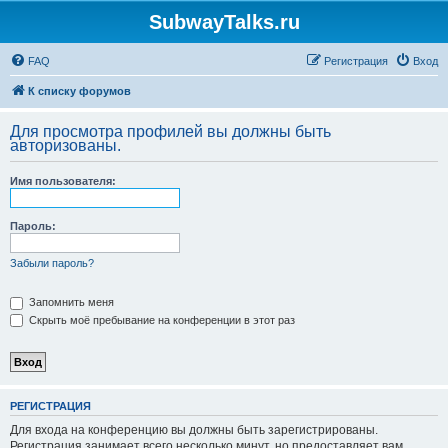
SubwayTalks.ru
FAQ
Регистрация
Вход
К списку форумов
Для просмотра профилей вы должны быть
авторизованы.
Имя пользователя:
Пароль:
Забыли пароль?
Запомнить меня
Скрыть моё пребывание на конференции в этот раз
РЕГИСТРАЦИЯ
Для входа на конференцию вы должны быть зарегистрированы.
Регистрация занимает всего несколько минут, но предоставляет вам