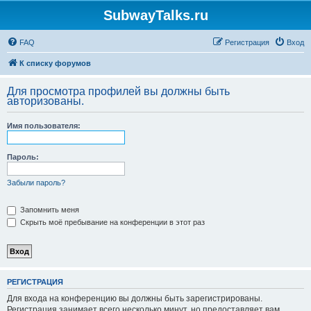
SubwayTalks.ru
FAQ
Регистрация
Вход
К списку форумов
Для просмотра профилей вы должны быть
авторизованы.
Имя пользователя:
Пароль:
Забыли пароль?
Запомнить меня
Скрыть моё пребывание на конференции в этот раз
РЕГИСТРАЦИЯ
Для входа на конференцию вы должны быть зарегистрированы.
Регистрация занимает всего несколько минут, но предоставляет вам