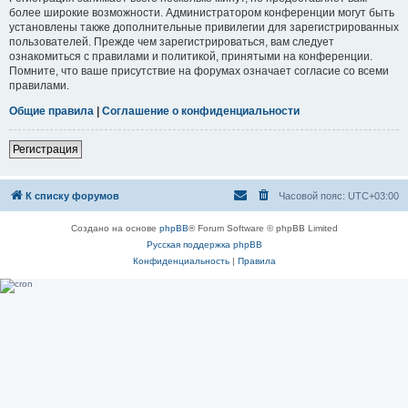
более широкие возможности. Администратором конференции могут быть
установлены также дополнительные привилегии для зарегистрированных
пользователей. Прежде чем зарегистрироваться, вам следует
ознакомиться с правилами и политикой, принятыми на конференции.
Помните, что ваше присутствие на форумах означает согласие со всеми
правилами.
Общие правила
|
Соглашение о конфиденциальности
Регистрация
К списку форумов
Часовой пояс:
UTC+03:00
Создано на основе
phpBB
® Forum Software © phpBB Limited
Русская поддержка phpBB
Конфиденциальность
|
Правила