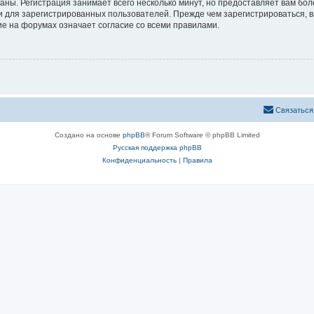
аны. Регистрация занимает всего несколько минут, но предоставляет вам б
 для зарегистрированных пользователей. Прежде чем зарегистрироваться, в
е на форумах означает согласие со всеми правилами.
Связаться
Создано на основе
phpBB
® Forum Software © phpBB Limited
Русская поддержка phpBB
Конфиденциальность
|
Правила