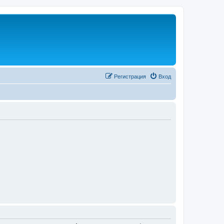
Регистрация
Вход