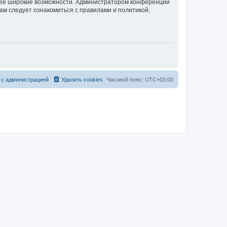
олее широкие возможности. Администратором конференции
ам следует ознакомиться с правилами и политикой,
 с администрацией
Удалить cookies
Часовой пояс:
UTC+03:00