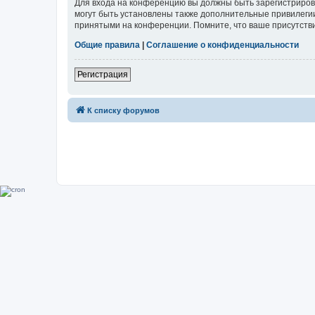
Для входа на конференцию вы должны быть зарегистриров
могут быть установлены также дополнительные привилегии
принятыми на конференции. Помните, что ваше присутстви
Общие правила
|
Соглашение о конфиденциальности
Регистрация
К списку форумов