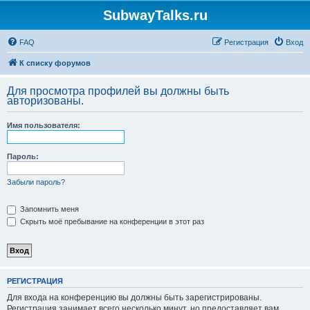
SubwayTalks.ru
FAQ
Регистрация
Вход
К списку форумов
Для просмотра профилей вы должны быть
авторизованы.
Имя пользователя:
Пароль:
Забыли пароль?
Запомнить меня
Скрыть моё пребывание на конференции в этот раз
РЕГИСТРАЦИЯ
Для входа на конференцию вы должны быть зарегистрированы.
Регистрация занимает всего несколько минут, но предоставляет вам