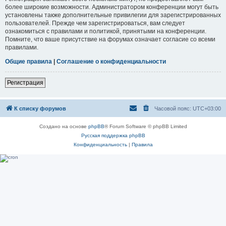
более широкие возможности. Администратором конференции могут быть
установлены также дополнительные привилегии для зарегистрированных
пользователей. Прежде чем зарегистрироваться, вам следует
ознакомиться с правилами и политикой, принятыми на конференции.
Помните, что ваше присутствие на форумах означает согласие со всеми
правилами.
Общие правила
|
Соглашение о конфиденциальности
Регистрация
К списку форумов
Часовой пояс:
UTC+03:00
Создано на основе
phpBB
® Forum Software © phpBB Limited
Русская поддержка phpBB
Конфиденциальность
|
Правила