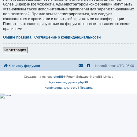
более широкие возможности. Администратором конференции могут быть
установлены также дополнительные привилегии для зарегистрированных
пользователей. Прежде чем зарегистрироваться, вам следует
ознакомиться с правилами и политикой, принятыми на конференции.
Помните, что ваше присутствие на форумах означает согласие со всеми
правилами.
Общие правила
|
Соглашение о конфиденциальности
Регистрация
К списку форумов
Часовой пояс:
UTC+03:00
Создано на основе
phpBB
® Forum Software © phpBB Limited
Русская поддержка phpBB
Конфиденциальность
|
Правила