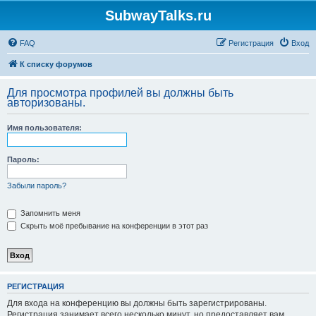
SubwayTalks.ru
FAQ
Регистрация
Вход
К списку форумов
Для просмотра профилей вы должны быть
авторизованы.
Имя пользователя:
Пароль:
Забыли пароль?
Запомнить меня
Скрыть моё пребывание на конференции в этот раз
РЕГИСТРАЦИЯ
Для входа на конференцию вы должны быть зарегистрированы.
Регистрация занимает всего несколько минут, но предоставляет вам