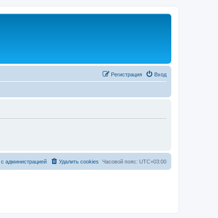
Регистрация
Вход
 с администрацией
Удалить cookies
Часовой пояс:
UTC+03:00