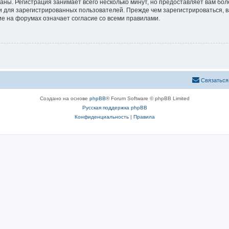
аны. Регистрация занимает всего несколько минут, но предоставляет вам б
 для зарегистрированных пользователей. Прежде чем зарегистрироваться, в
е на форумах означает согласие со всеми правилами.
Связаться
Создано на основе
phpBB
® Forum Software © phpBB Limited
Русская поддержка phpBB
Конфиденциальность
|
Правила