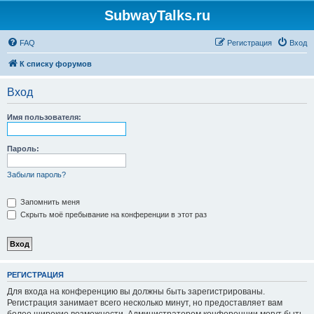
SubwayTalks.ru
FAQ
Регистрация
Вход
К списку форумов
Вход
Имя пользователя:
Пароль:
Забыли пароль?
Запомнить меня
Скрыть моё пребывание на конференции в этот раз
РЕГИСТРАЦИЯ
Для входа на конференцию вы должны быть зарегистрированы.
Регистрация занимает всего несколько минут, но предоставляет вам
более широкие возможности. Администратором конференции могут быть