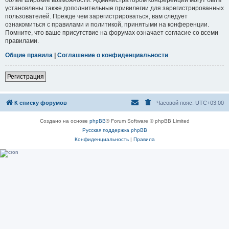
установлены также дополнительные привилегии для зарегистрированных
пользователей. Прежде чем зарегистрироваться, вам следует
ознакомиться с правилами и политикой, принятыми на конференции.
Помните, что ваше присутствие на форумах означает согласие со всеми
правилами.
Общие правила
|
Соглашение о конфиденциальности
Регистрация
К списку форумов
Часовой пояс:
UTC+03:00
Создано на основе
phpBB
® Forum Software © phpBB Limited
Русская поддержка phpBB
Конфиденциальность
|
Правила