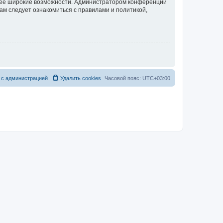
олее широкие возможности. Администратором конференции
ам следует ознакомиться с правилами и политикой,
 с администрацией
Удалить cookies
Часовой пояс:
UTC+03:00