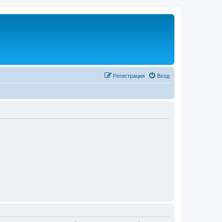
Регистрация
Вход