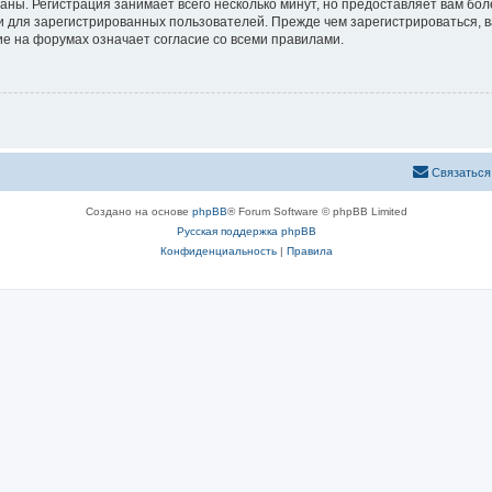
аны. Регистрация занимает всего несколько минут, но предоставляет вам б
 для зарегистрированных пользователей. Прежде чем зарегистрироваться, в
е на форумах означает согласие со всеми правилами.
Связаться
Создано на основе
phpBB
® Forum Software © phpBB Limited
Русская поддержка phpBB
Конфиденциальность
|
Правила