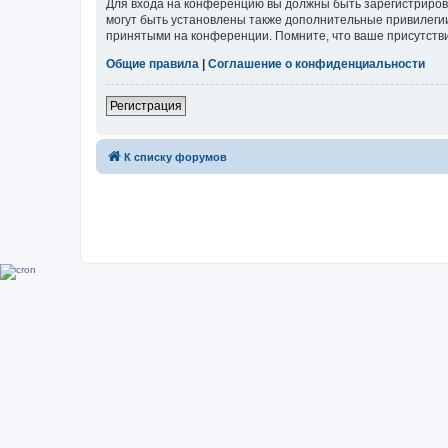
Для входа на конференцию вы должны быть зарегистриров
могут быть установлены также дополнительные привилегии
принятыми на конференции. Помните, что ваше присутстви
Общие правила
|
Соглашение о конфиденциальности
Регистрация
К списку форумов