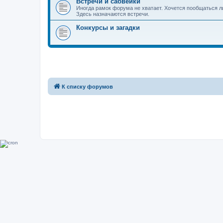
Встречи и сабвейки
Иногда рамок форума не хватает. Хочется пообщаться л
Здесь назначаются встречи.
Конкурсы и загадки
К списку форумов