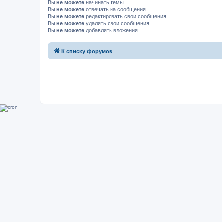
Вы
не можете
начинать темы
Вы
не можете
отвечать на сообщения
Вы
не можете
редактировать свои сообщения
Вы
не можете
удалять свои сообщения
Вы
не можете
добавлять вложения
К списку форумов