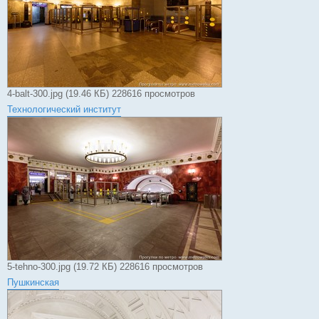
4-balt-300.jpg (19.46 КБ) 228616 просмотров
Технологический институт
5-tehno-300.jpg (19.72 КБ) 228616 просмотров
Пушкинская