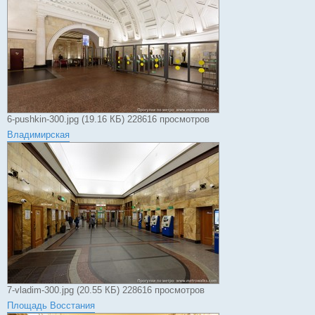
6-pushkin-300.jpg (19.16 КБ) 228616 просмотров
Владимирская
7-vladim-300.jpg (20.55 КБ) 228616 просмотров
Площадь Восстания