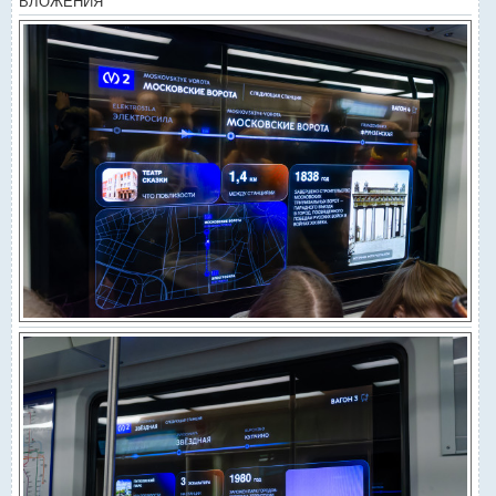
ВЛОЖЕНИЯ