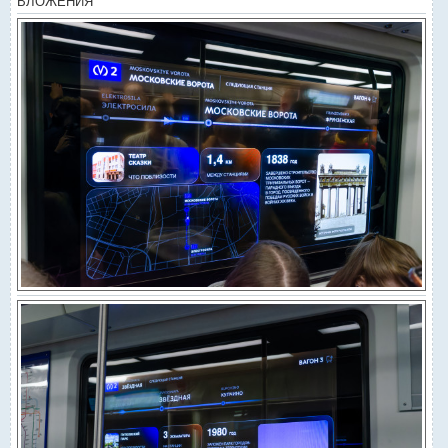
ВЛОЖЕНИЯ