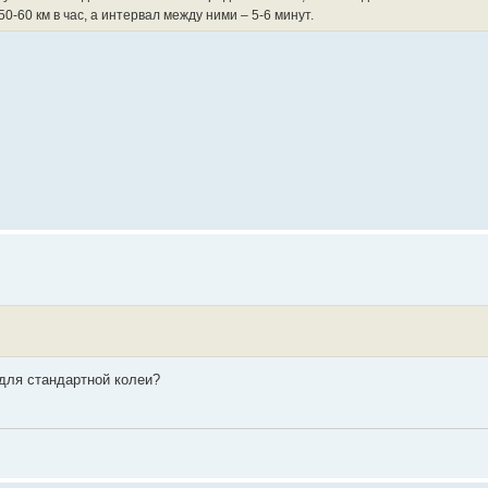
0-60 км в час, а интервал между ними – 5-6 минут.
 для стандартной колеи?