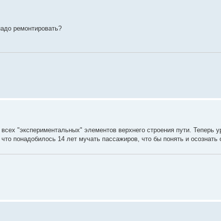
 надо ремонтировать?
 всех "экспериментальных" элементов верхнего строения пути. Теперь 
что понадобилось 14 лет мучать пассажиров, что бы понять и осознать 