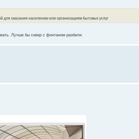
й для оказания населению или организациям бытовых услуг
ивать. Лучше бы сквер с фонтаном разбили.