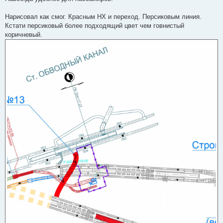
Нарисовал как смог. Красным НХ и переход. Персиковым линия.
Кстати персиковый более подходящий цвет чем говнистый
коричневый.