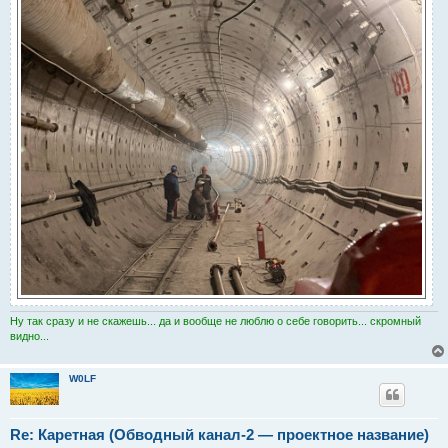
Ну так сразу и не скажешь... да и вообще не люблю о себе говорить... скромный
видно...
W0LF
Re: Каретная (Обводный канал-2 — проектное название)