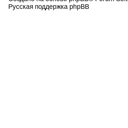
Русская поддержка phpBB