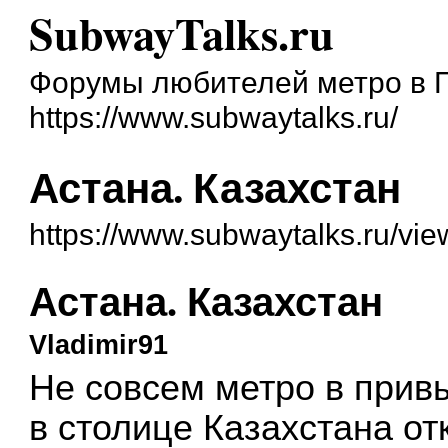
SubwayTalks.ru
Форумы любителей метро в 
https://www.subwaytalks.ru/
Астана. Казахстан
https://www.subwaytalks.ru/vi
Астана. Казахстан
Vladimir91
Не совсем метро в прив
в столице Казахстана о