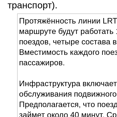
транспорт).
Протяжённость линии LRT 
маршруте будут работать
поездов, четыре состава в
Вместимость каждого пое
пассажиров.
Инфраструктура включает 
обслуживания подвижного
Предполагается, что поез
займет около 40 минут. С