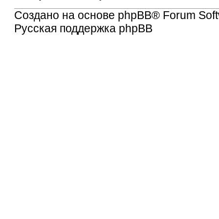
Создано на основе
phpBB
® Forum Soft
Русская поддержка phpBB