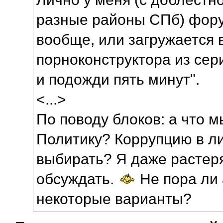
разные районы СПб) фору
вообще, или загружается 
порноконструктора из сер
и подожди пять минут".
<...>
По поводу блоков: а что 
Политику? Коррупцию в 
выбирать? Я даже растеря
обсуждать.
Не пора ли 
некоторые варианты?